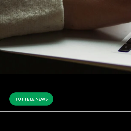
TUTTE LE NEWS