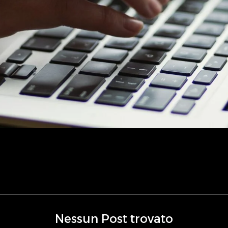
Nessun Post trovato