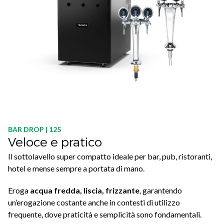
BAR DROP | 125
Veloce e pratico
Il sottolavello super compatto ideale per bar, pub, ristoranti,
hotel e mense sempre a portata di mano.
Eroga
acqua fredda, liscia, frizzante
, garantendo
un’erogazione costante anche in contesti di utilizzo
frequente, dove praticità e semplicità sono fondamentali.