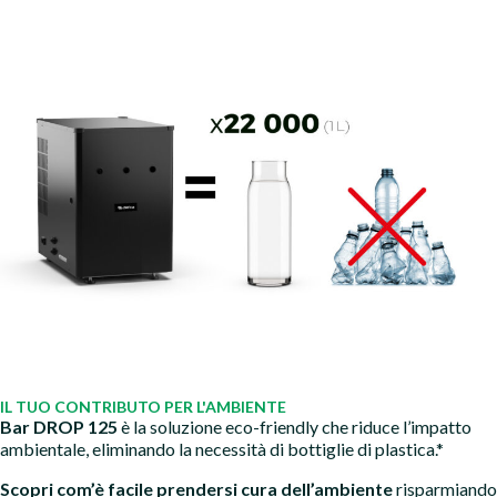
IL TUO CONTRIBUTO PER L'AMBIENTE
Bar DROP 125
è la soluzione eco-friendly che riduce l’impatto
ambientale, eliminando la necessità di bottiglie di plastica.*
Scopri com’è facile prendersi cura dell’ambiente
risparmiando