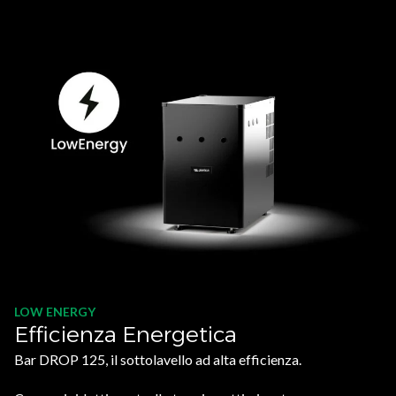
LOW ENERGY
Efficienza Energetica
Bar DROP 125, il sottolavello ad alta efficienza.