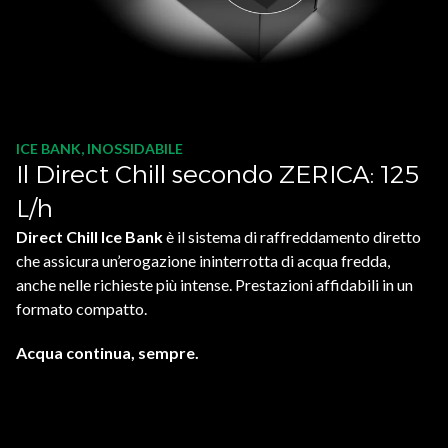
ICE BANK, INOSSIDABILE
Il Direct Chill secondo ZERICA: 125
L/h
Direct Chill Ice Bank
è il sistema di raffreddamento diretto
che assicura un’erogazione ininterrotta di acqua fredda,
anche nelle richieste più intense. Prestazioni affidabili in un
formato compatto.
Acqua continua, sempre.