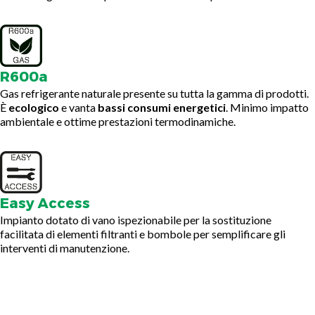
R600a
Gas refrigerante naturale presente su tutta la gamma di prodotti.
È
ecologico
e vanta
bassi consumi energetici
. Minimo impatto
ambientale e ottime prestazioni termodinamiche.
Easy Access
Impianto dotato di vano ispezionabile per la sostituzione
facilitata di elementi filtranti e bombole per semplificare gli
interventi di manutenzione.