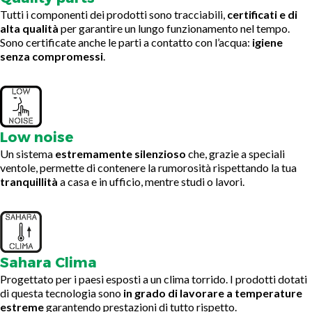
Tutti i componenti dei prodotti sono tracciabili,
certificati e di
alta qualità
per garantire un lungo funzionamento nel tempo.
Sono certificate anche le parti a contatto con l’acqua:
igiene
senza compromessi
.
Low noise
Un sistema
estremamente silenzioso
che, grazie a speciali
ventole, permette di contenere la rumorosità rispettando la tua
tranquillità
a casa e in ufficio, mentre studi o lavori.
Sahara Clima
Progettato per i paesi esposti a un clima torrido. I prodotti dotati
di questa tecnologia sono
in grado di lavorare a temperature
estreme
garantendo prestazioni di tutto rispetto.