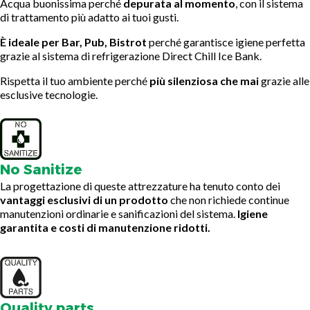
Acqua buonissima perché
depurata al momento
, con il sistema
di trattamento più adatto ai tuoi gusti.
È ideale per Bar, Pub, Bistrot
perché garantisce igiene perfetta
grazie al sistema di refrigerazione Direct Chill Ice Bank.
Rispetta il tuo ambiente perché
più silenziosa che mai
grazie alle
esclusive tecnologie.
No Sanitize
La progettazione di queste attrezzature ha tenuto conto dei
vantaggi esclusivi di un prodotto
che non richiede continue
manutenzioni ordinarie e sanificazioni del sistema.
Igiene
garantita e costi di manutenzione ridotti.
Quality parts