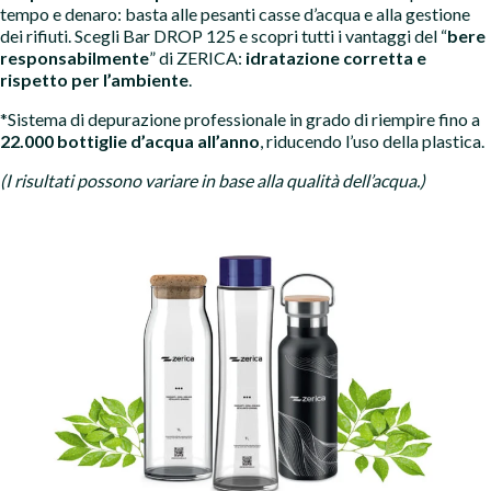
tempo e denaro: basta alle pesanti casse d’acqua e alla gestione
dei rifiuti. Scegli Bar DROP 125 e scopri tutti i vantaggi del “
bere
responsabilmente
” di ZERICA:
idratazione corretta e
rispetto per l’ambiente
.
*Sistema di depurazione professionale in grado di riempire fino a
22.000 bottiglie d’acqua all’anno
, riducendo l’uso della plastica.
(I risultati possono variare in base alla qualità dell’acqua.)