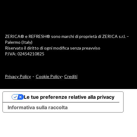
ZERICA® e REFRESH® sono marchi di proprietà di ZERICA s.r.l. –
Palermo (Italy)
Riservato il diritto di ogni modifica senza preavviso
P.IVA: 02454210825
-
Privacy Policy
Cookie Policy
Crediti
Le tue preferenze relative alla privacy
Informativa sulla raccolta