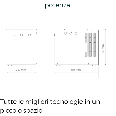
potenza.
Tutte le migliori tecnologie in un
piccolo spazio