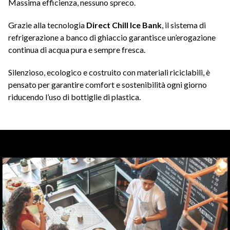
Massima efficienza, nessuno spreco.
Grazie alla tecnologia
Direct Chill Ice Bank
, il sistema di
refrigerazione a banco di ghiaccio garantisce un’erogazione
continua di acqua pura e sempre fresca.
Silenzioso, ecologico e costruito con materiali riciclabili, è
pensato per garantire comfort e sostenibilità ogni giorno
riducendo l’uso di bottiglie di plastica.