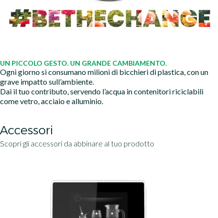
UN PICCOLO GESTO. UN GRANDE CAMBIAMENTO.
Ogni giorno si consumano milioni di bicchieri di plastica, con un
grave impatto sull’ambiente.
Dai il tuo contributo, servendo l’acqua in contenitori riciclabili
come vetro, acciaio e alluminio.
Accessori
Scopri gli accessori da abbinare al tuo prodotto