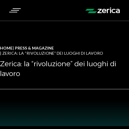
HOME
PRESS & MAGAZINE
ZERICA: LA “RIVOLUZIONE” DEI LUOGHI DI LAVORO
Zerica: la “rivoluzione” dei luoghi di
lavoro